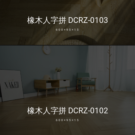
橡木人字拼 DCRZ-0103
600×95×15
橡木人字拼 DCRZ-0102
600×95×15