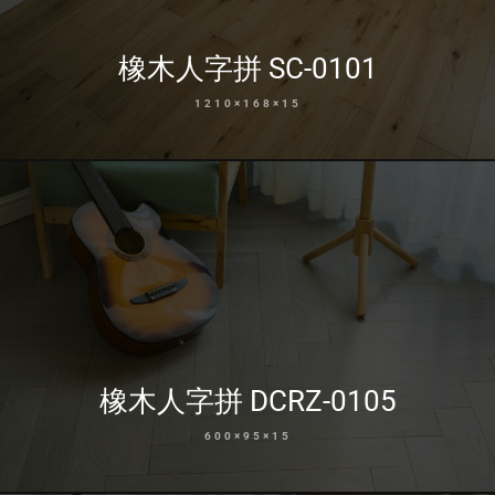
橡木人字拼 SC-0101
1210×168×15
橡木人字拼 DCRZ-0105
600×95×15