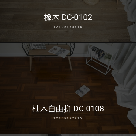
橡木 DC-0102
1210×168×15
柚木自由拼 DC-0108
1210×192×15