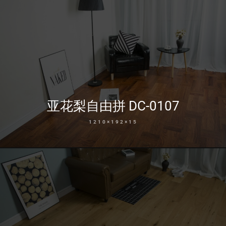
亚花梨自由拼 DC-0107
1210×192×15