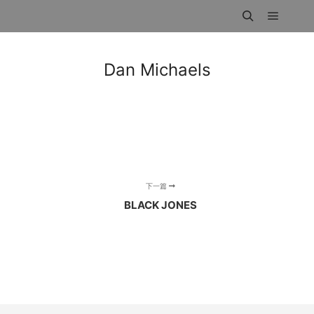
主菜单
搜索
Dan Michaels
下一篇
BLACK JONES