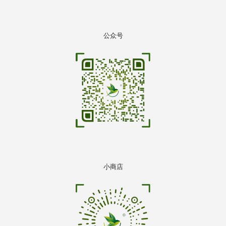
公众号
小商店